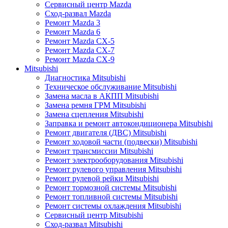
Сервисный центр Mazda
Сход-развал Mazda
Ремонт Mazda 3
Ремонт Mazda 6
Ремонт Mazda CX-5
Ремонт Mazda CX-7
Ремонт Mazda CX-9
Mitsubishi
Диагностика Mitsubishi
Техническое обслуживание Mitsubishi
Замена масла в АКПП Mitsubishi
Замена ремня ГРМ Mitsubishi
Замена сцепления Mitsubishi
Заправка и ремонт автокондиционера Mitsubishi
Ремонт двигателя (ДВС) Mitsubishi
Ремонт ходовой части (подвески) Mitsubishi
Ремонт трансмиссии Mitsubishi
Ремонт электрооборудования Mitsubishi
Ремонт рулевого управления Mitsubishi
Ремонт рулевой рейки Mitsubishi
Ремонт тормозной системы Mitsubishi
Ремонт топливной системы Mitsubishi
Ремонт системы охлаждения Mitsubishi
Сервисный центр Mitsubishi
Сход-развал Mitsubishi