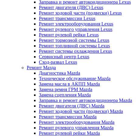
Заправка и ремонт автокондиционера Lexus
Ремонт двигателя (ДВС) Lexus
Ремонт ходовой части (подвески) Lexus
Ремонт трансмиссии Lexus
Ремонт электрооборудования Lexus
Ремонт рулевого управления Lexus
Ремонт рулевой рейки Lexus
Ремонт тормозной системы Lexus
Ремонт топливной системы Lexus
Ремонт системы охлаждения Lexus
Сервисный центр Lexus
Сход-развал Lexus
Ремонт Мазда
Диагностика Mazda
Техническое обслуживание Mazda
Замена масла в АКПП Mazda
Замена ремня ГРМ Mazda
Замена сцепления Mazda
Заправка и ремонт автокондиционера Mazda
Ремонт двигателя (ДВС) Mazda
Ремонт ходовой части (подвески) Mazda
Ремонт трансмиссии Mazda
Ремонт электрооборудования Mazda
Ремонт рулевого управления Mazda
Ремонт рулевой рейки Mazda