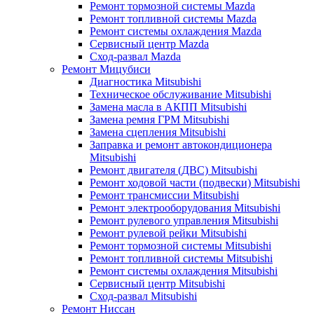
Ремонт тормозной системы Mazda
Ремонт топливной системы Mazda
Ремонт системы охлаждения Mazda
Сервисный центр Mazda
Сход-развал Mazda
Ремонт Мицубиси
Диагностика Mitsubishi
Техническое обслуживание Mitsubishi
Замена масла в АКПП Mitsubishi
Замена ремня ГРМ Mitsubishi
Замена сцепления Mitsubishi
Заправка и ремонт автокондиционера
Mitsubishi
Ремонт двигателя (ДВС) Mitsubishi
Ремонт ходовой части (подвески) Mitsubishi
Ремонт трансмиссии Mitsubishi
Ремонт электрооборудования Mitsubishi
Ремонт рулевого управления Mitsubishi
Ремонт рулевой рейки Mitsubishi
Ремонт тормозной системы Mitsubishi
Ремонт топливной системы Mitsubishi
Ремонт системы охлаждения Mitsubishi
Сервисный центр Mitsubishi
Сход-развал Mitsubishi
Ремонт Ниссан