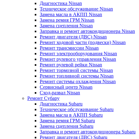
Диагностика Nissan
Техническое обслуживание Nissan
Замена масла в АКПП Nissan
Замена ремня ГРМ Nissan
Замена сцепления Nissan
Заправка и ремонт автокондиционера Nissan
Ремонт двигателя (ДВС) Nissan
Ремонт ходовой части (подвески) Nissan
Ремонт трансмиссии Nissan
Ремонт электрооборудования Nissan
Ремонт рулевого управления Nissan
Ремонт рулевой рейки Nissan
Ремонт тормозной системы Nissan
Ремонт топливной системы Nissan
Ремонт системы охлаждения Nissan
Сервисный центр Nissan
Сход-развал Nissan
Ремонт Субару
Диагностика Subaru
Техническое обслуживание Subaru
Замена масла в АКПП Subaru
Замена ремня ГРМ Subaru
Замена сцепления Subaru
Заправка и ремонт автокондиционера Subaru
Ремонт двигателя (ДВС) Subaru