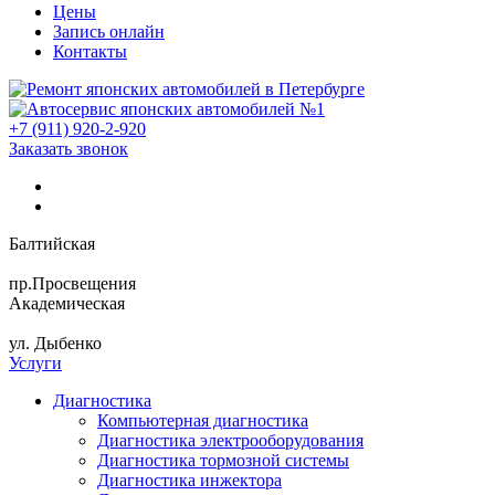
Цены
Запись онлайн
Контакты
+7 (911) 920-2-920
Заказать звонок
Балтийская
пр.Просвещения
Академическая
ул. Дыбенко
Услуги
Диагностика
Компьютерная диагностика
Диагностика электрооборудования
Диагностика тормозной системы
Диагностика инжектора