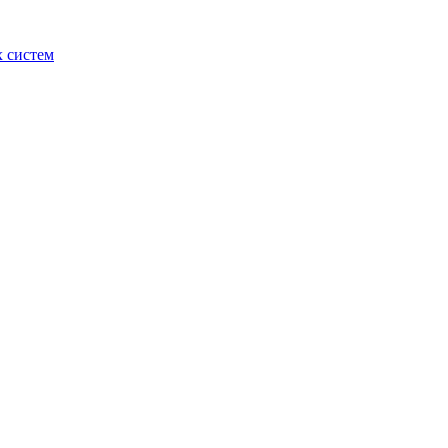
 систем