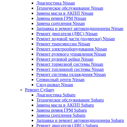
Диагностика Nissan
Техническое обслуживание Nissan
Замена масла в АКПП Nissan
Замена ремня ГРМ Nissan
Замена сцепления Nissan
Заправка и ремонт автокондиционера Nissan
Ремонт двигателя (ДВС) Nissan
Ремонт ходовой части (подвески) Nissan
Ремонт трансмиссии Nissan
Ремонт электрооборудования Nissan
Ремонт рулевого управления Nissan
Ремонт рулевой рейки Nissan
Ремонт тормозной системы Nissan
Ремонт топливной системы Nissan
Ремонт системы охлаждения Nissan
Сервисный центр Nissan
Сход-развал Nissan
Ремонт Субару
Диагностика Subaru
Техническое обслуживание Subaru
Замена масла в АКПП Subaru
Замена ремня ГРМ Subaru
Замена сцепления Subaru
Заправка и ремонт автокондиционера Subaru
Ремонт двигателя (ДВС) Subaru