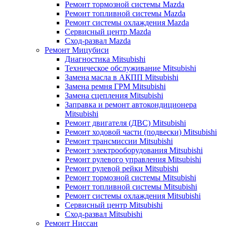
Ремонт тормозной системы Mazda
Ремонт топливной системы Mazda
Ремонт системы охлаждения Mazda
Сервисный центр Mazda
Сход-развал Mazda
Ремонт Мицубиси
Диагностика Mitsubishi
Техническое обслуживание Mitsubishi
Замена масла в АКПП Mitsubishi
Замена ремня ГРМ Mitsubishi
Замена сцепления Mitsubishi
Заправка и ремонт автокондиционера
Mitsubishi
Ремонт двигателя (ДВС) Mitsubishi
Ремонт ходовой части (подвески) Mitsubishi
Ремонт трансмиссии Mitsubishi
Ремонт электрооборудования Mitsubishi
Ремонт рулевого управления Mitsubishi
Ремонт рулевой рейки Mitsubishi
Ремонт тормозной системы Mitsubishi
Ремонт топливной системы Mitsubishi
Ремонт системы охлаждения Mitsubishi
Сервисный центр Mitsubishi
Сход-развал Mitsubishi
Ремонт Ниссан