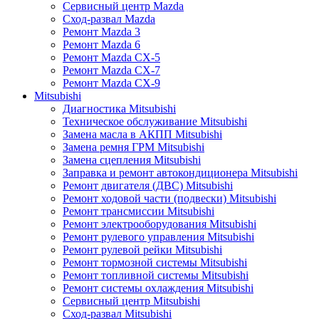
Сервисный центр Mazda
Сход-развал Mazda
Ремонт Mazda 3
Ремонт Mazda 6
Ремонт Mazda CX-5
Ремонт Mazda CX-7
Ремонт Mazda CX-9
Mitsubishi
Диагностика Mitsubishi
Техническое обслуживание Mitsubishi
Замена масла в АКПП Mitsubishi
Замена ремня ГРМ Mitsubishi
Замена сцепления Mitsubishi
Заправка и ремонт автокондиционера Mitsubishi
Ремонт двигателя (ДВС) Mitsubishi
Ремонт ходовой части (подвески) Mitsubishi
Ремонт трансмиссии Mitsubishi
Ремонт электрооборудования Mitsubishi
Ремонт рулевого управления Mitsubishi
Ремонт рулевой рейки Mitsubishi
Ремонт тормозной системы Mitsubishi
Ремонт топливной системы Mitsubishi
Ремонт системы охлаждения Mitsubishi
Сервисный центр Mitsubishi
Сход-развал Mitsubishi