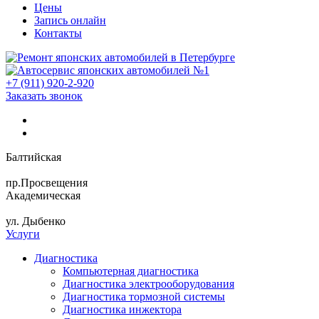
Цены
Запись онлайн
Контакты
+7 (911) 920-2-920
Заказать звонок
Балтийская
пр.Просвещения
Академическая
ул. Дыбенко
Услуги
Диагностика
Компьютерная диагностика
Диагностика электрооборудования
Диагностика тормозной системы
Диагностика инжектора