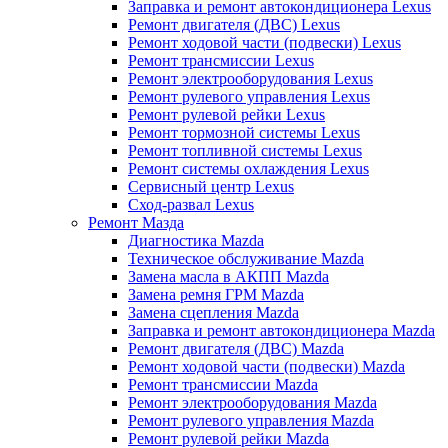
Заправка и ремонт автокондиционера Lexus
Ремонт двигателя (ДВС) Lexus
Ремонт ходовой части (подвески) Lexus
Ремонт трансмиссии Lexus
Ремонт электрооборудования Lexus
Ремонт рулевого управления Lexus
Ремонт рулевой рейки Lexus
Ремонт тормозной системы Lexus
Ремонт топливной системы Lexus
Ремонт системы охлаждения Lexus
Сервисный центр Lexus
Сход-развал Lexus
Ремонт Мазда
Диагностика Mazda
Техническое обслуживание Mazda
Замена масла в АКПП Mazda
Замена ремня ГРМ Mazda
Замена сцепления Mazda
Заправка и ремонт автокондиционера Mazda
Ремонт двигателя (ДВС) Mazda
Ремонт ходовой части (подвески) Mazda
Ремонт трансмиссии Mazda
Ремонт электрооборудования Mazda
Ремонт рулевого управления Mazda
Ремонт рулевой рейки Mazda