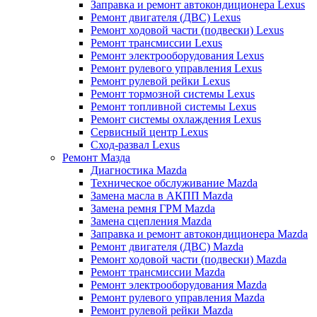
Заправка и ремонт автокондиционера Lexus
Ремонт двигателя (ДВС) Lexus
Ремонт ходовой части (подвески) Lexus
Ремонт трансмиссии Lexus
Ремонт электрооборудования Lexus
Ремонт рулевого управления Lexus
Ремонт рулевой рейки Lexus
Ремонт тормозной системы Lexus
Ремонт топливной системы Lexus
Ремонт системы охлаждения Lexus
Сервисный центр Lexus
Сход-развал Lexus
Ремонт Мазда
Диагностика Mazda
Техническое обслуживание Mazda
Замена масла в АКПП Mazda
Замена ремня ГРМ Mazda
Замена сцепления Mazda
Заправка и ремонт автокондиционера Mazda
Ремонт двигателя (ДВС) Mazda
Ремонт ходовой части (подвески) Mazda
Ремонт трансмиссии Mazda
Ремонт электрооборудования Mazda
Ремонт рулевого управления Mazda
Ремонт рулевой рейки Mazda