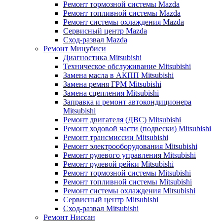
Ремонт тормозной системы Mazda
Ремонт топливной системы Mazda
Ремонт системы охлаждения Mazda
Сервисный центр Mazda
Сход-развал Mazda
Ремонт Мицубиси
Диагностика Mitsubishi
Техническое обслуживание Mitsubishi
Замена масла в АКПП Mitsubishi
Замена ремня ГРМ Mitsubishi
Замена сцепления Mitsubishi
Заправка и ремонт автокондиционера
Mitsubishi
Ремонт двигателя (ДВС) Mitsubishi
Ремонт ходовой части (подвески) Mitsubishi
Ремонт трансмиссии Mitsubishi
Ремонт электрооборудования Mitsubishi
Ремонт рулевого управления Mitsubishi
Ремонт рулевой рейки Mitsubishi
Ремонт тормозной системы Mitsubishi
Ремонт топливной системы Mitsubishi
Ремонт системы охлаждения Mitsubishi
Сервисный центр Mitsubishi
Сход-развал Mitsubishi
Ремонт Ниссан