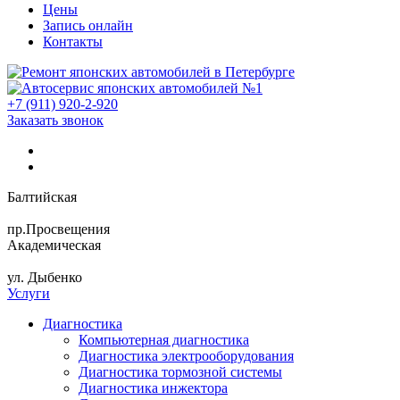
Цены
Запись онлайн
Контакты
+7 (911) 920-2-920
Заказать звонок
Балтийская
пр.Просвещения
Академическая
ул. Дыбенко
Услуги
Диагностика
Компьютерная диагностика
Диагностика электрооборудования
Диагностика тормозной системы
Диагностика инжектора