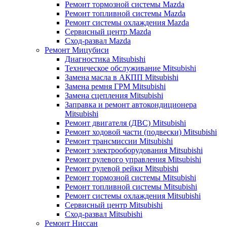
Ремонт тормозной системы Mazda
Ремонт топливной системы Mazda
Ремонт системы охлаждения Mazda
Сервисный центр Mazda
Сход-развал Mazda
Ремонт Мицубиси
Диагностика Mitsubishi
Техническое обслуживание Mitsubishi
Замена масла в АКПП Mitsubishi
Замена ремня ГРМ Mitsubishi
Замена сцепления Mitsubishi
Заправка и ремонт автокондиционера
Mitsubishi
Ремонт двигателя (ДВС) Mitsubishi
Ремонт ходовой части (подвески) Mitsubishi
Ремонт трансмиссии Mitsubishi
Ремонт электрооборудования Mitsubishi
Ремонт рулевого управления Mitsubishi
Ремонт рулевой рейки Mitsubishi
Ремонт тормозной системы Mitsubishi
Ремонт топливной системы Mitsubishi
Ремонт системы охлаждения Mitsubishi
Сервисный центр Mitsubishi
Сход-развал Mitsubishi
Ремонт Ниссан