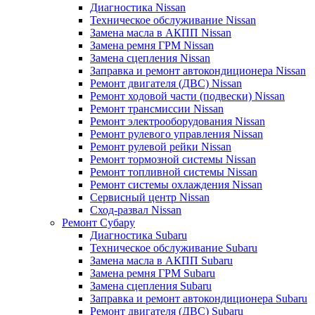
Диагностика Nissan
Техническое обслуживание Nissan
Замена масла в АКПП Nissan
Замена ремня ГРМ Nissan
Замена сцепления Nissan
Заправка и ремонт автокондиционера Nissan
Ремонт двигателя (ДВС) Nissan
Ремонт ходовой части (подвески) Nissan
Ремонт трансмиссии Nissan
Ремонт электрооборудования Nissan
Ремонт рулевого управления Nissan
Ремонт рулевой рейки Nissan
Ремонт тормозной системы Nissan
Ремонт топливной системы Nissan
Ремонт системы охлаждения Nissan
Сервисный центр Nissan
Сход-развал Nissan
Ремонт Субару
Диагностика Subaru
Техническое обслуживание Subaru
Замена масла в АКПП Subaru
Замена ремня ГРМ Subaru
Замена сцепления Subaru
Заправка и ремонт автокондиционера Subaru
Ремонт двигателя (ДВС) Subaru