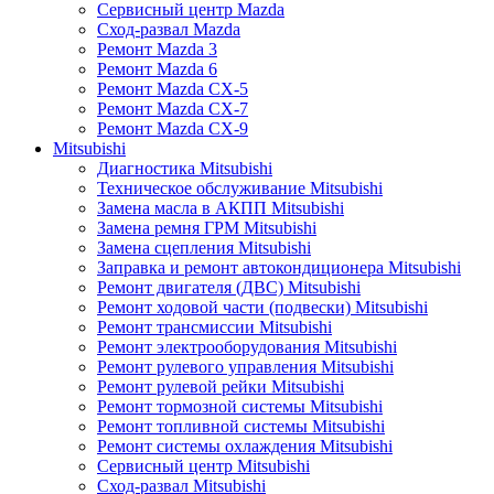
Сервисный центр Mazda
Сход-развал Mazda
Ремонт Mazda 3
Ремонт Mazda 6
Ремонт Mazda CX-5
Ремонт Mazda CX-7
Ремонт Mazda CX-9
Mitsubishi
Диагностика Mitsubishi
Техническое обслуживание Mitsubishi
Замена масла в АКПП Mitsubishi
Замена ремня ГРМ Mitsubishi
Замена сцепления Mitsubishi
Заправка и ремонт автокондиционера Mitsubishi
Ремонт двигателя (ДВС) Mitsubishi
Ремонт ходовой части (подвески) Mitsubishi
Ремонт трансмиссии Mitsubishi
Ремонт электрооборудования Mitsubishi
Ремонт рулевого управления Mitsubishi
Ремонт рулевой рейки Mitsubishi
Ремонт тормозной системы Mitsubishi
Ремонт топливной системы Mitsubishi
Ремонт системы охлаждения Mitsubishi
Сервисный центр Mitsubishi
Сход-развал Mitsubishi