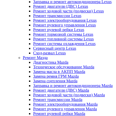
Заправка и ремонт автокондиционера Lexus
Ремонт двигателя (ДВС) Lexus
Ремонт ходовой части (подвески) Lexus
Ремонт трансмиссии Lexus
Ремонт электрооборудования Lexus
Ремонт рулевого управления Lexus
Ремонт рулевой рейки Lexus
Ремонт тормозной системы Lexus
Ремонт топливной системы Lexus
Ремонт системы охлаждения Lexus
Сервисный центр Lexus
Сход-развал Lexus
Ремонт Мазда
Диагностика Mazda
Техническое обслуживание Mazda
Замена масла в АКПП Mazda
Замена ремня ГРМ Mazda
Замена сцепления Mazda
Заправка и ремонт автокондиционера Mazda
Ремонт двигателя (ДВС) Mazda
Ремонт ходовой части (подвески) Mazda
Ремонт трансмиссии Mazda
Ремонт электрооборудования Mazda
Ремонт рулевого управления Mazda
Ремонт рулевой рейки Mazda