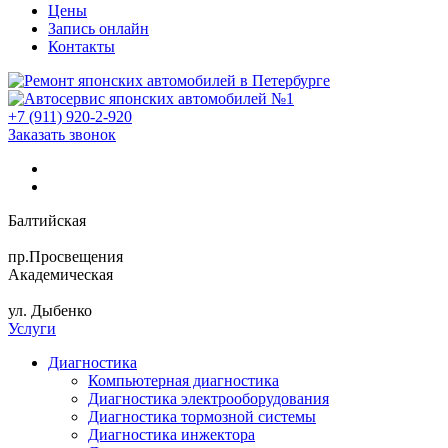
Цены
Запись онлайн
Контакты
+7 (911) 920-2-920
Заказать звонок
Балтийская
пр.Просвещения
Академическая
ул. Дыбенко
Услуги
Диагностика
Компьютерная диагностика
Диагностика электрооборудования
Диагностика тормозной системы
Диагностика инжектора