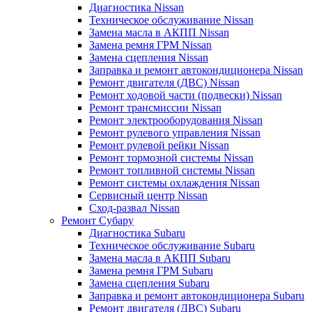
Диагностика Nissan
Техническое обслуживание Nissan
Замена масла в АКПП Nissan
Замена ремня ГРМ Nissan
Замена сцепления Nissan
Заправка и ремонт автокондиционера Nissan
Ремонт двигателя (ДВС) Nissan
Ремонт ходовой части (подвески) Nissan
Ремонт трансмиссии Nissan
Ремонт электрооборудования Nissan
Ремонт рулевого управления Nissan
Ремонт рулевой рейки Nissan
Ремонт тормозной системы Nissan
Ремонт топливной системы Nissan
Ремонт системы охлаждения Nissan
Сервисный центр Nissan
Сход-развал Nissan
Ремонт Субару
Диагностика Subaru
Техническое обслуживание Subaru
Замена масла в АКПП Subaru
Замена ремня ГРМ Subaru
Замена сцепления Subaru
Заправка и ремонт автокондиционера Subaru
Ремонт двигателя (ДВС) Subaru