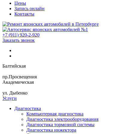
Цены
Запись онлайн
Контакты
+7 (911) 920-2-920
Заказать звонок
Балтийская
пр.Просвещения
Академическая
ул. Дыбенко
Услуги
Диагностика
Компьютерная диагностика
Диагностика электрооборудования
Диагностика тормозной системы
Диагностика инжектора