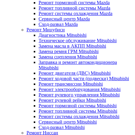
Ремонт тормозной системы Mazda
Ремонт топливной системы Mazda
Ремонт системы охлаждения Mazda
Сервисный центр Mazda
Сход-развал Mazda
Ремонт Мицубиси
Диагностика Mitsubishi
Техническое обслуживание Mitsubishi
Замена масла в АКПП Mitsubishi
Замена ремня ГРМ Mitsubishi
Замена сцепления Mitsubishi
Заправка и ремонт автокондиционера
Mitsubishi
Ремонт двигателя (ДВС) Mitsubishi
Ремонт ходовой части (подвески) Mitsubishi
Ремонт трансмиссии Mitsubishi
Ремонт электрооборудования Mitsubishi
Ремонт рулевого управления Mitsubishi
Ремонт рулевой рейки Mitsubishi
Ремонт тормозной системы Mitsubishi
Ремонт топливной системы Mitsubishi
Ремонт системы охлаждения Mitsubishi
Сервисный центр Mitsubishi
Сход-развал Mitsubishi
Ремонт Ниссан