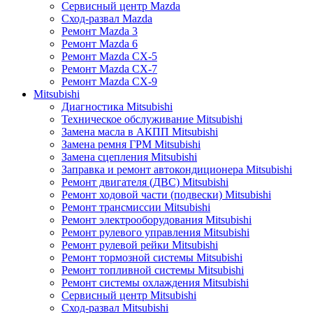
Сервисный центр Mazda
Сход-развал Mazda
Ремонт Mazda 3
Ремонт Mazda 6
Ремонт Mazda CX-5
Ремонт Mazda CX-7
Ремонт Mazda CX-9
Mitsubishi
Диагностика Mitsubishi
Техническое обслуживание Mitsubishi
Замена масла в АКПП Mitsubishi
Замена ремня ГРМ Mitsubishi
Замена сцепления Mitsubishi
Заправка и ремонт автокондиционера Mitsubishi
Ремонт двигателя (ДВС) Mitsubishi
Ремонт ходовой части (подвески) Mitsubishi
Ремонт трансмиссии Mitsubishi
Ремонт электрооборудования Mitsubishi
Ремонт рулевого управления Mitsubishi
Ремонт рулевой рейки Mitsubishi
Ремонт тормозной системы Mitsubishi
Ремонт топливной системы Mitsubishi
Ремонт системы охлаждения Mitsubishi
Сервисный центр Mitsubishi
Сход-развал Mitsubishi