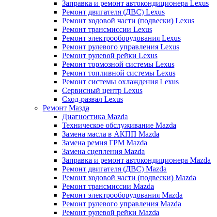
Заправка и ремонт автокондиционера Lexus
Ремонт двигателя (ДВС) Lexus
Ремонт ходовой части (подвески) Lexus
Ремонт трансмиссии Lexus
Ремонт электрооборудования Lexus
Ремонт рулевого управления Lexus
Ремонт рулевой рейки Lexus
Ремонт тормозной системы Lexus
Ремонт топливной системы Lexus
Ремонт системы охлаждения Lexus
Сервисный центр Lexus
Сход-развал Lexus
Ремонт Мазда
Диагностика Mazda
Техническое обслуживание Mazda
Замена масла в АКПП Mazda
Замена ремня ГРМ Mazda
Замена сцепления Mazda
Заправка и ремонт автокондиционера Mazda
Ремонт двигателя (ДВС) Mazda
Ремонт ходовой части (подвески) Mazda
Ремонт трансмиссии Mazda
Ремонт электрооборудования Mazda
Ремонт рулевого управления Mazda
Ремонт рулевой рейки Mazda